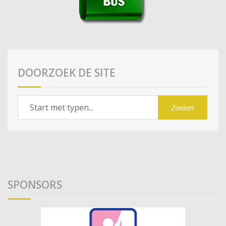
DOORZOEK DE SITE
SPONSORS