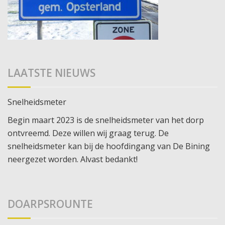
LAATSTE NIEUWS
Snelheidsmeter
Begin maart 2023 is de snelheidsmeter van het dorp
ontvreemd. Deze willen wij graag terug. De
snelheidsmeter kan bij de hoofdingang van De Bining
neergezet worden. Alvast bedankt!
DOARPSROUNTE