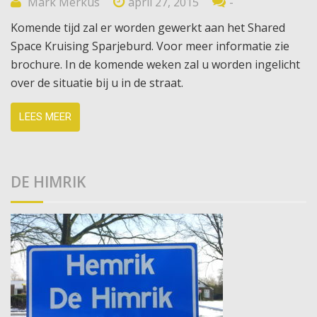
Mark Merkus
april 27, 2015
-
Komende tijd zal er worden gewerkt aan het Shared
Space Kruising Sparjeburd. Voor meer informatie zie
brochure. In de komende weken zal u worden ingelicht
over de situatie bij u in de straat.
LEES MEER
DE HIMRIK