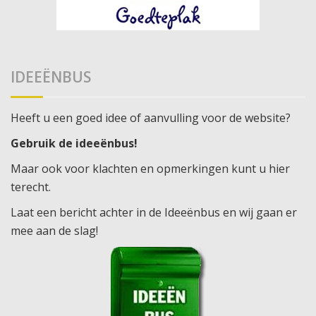
IDEEËNBUS
Heeft u een goed idee of aanvulling voor de website?
Gebruik de ideeënbus!
Maar ook voor klachten en opmerkingen kunt u hier
terecht.
Laat een bericht achter in de Ideeënbus en wij gaan er
mee aan de slag!